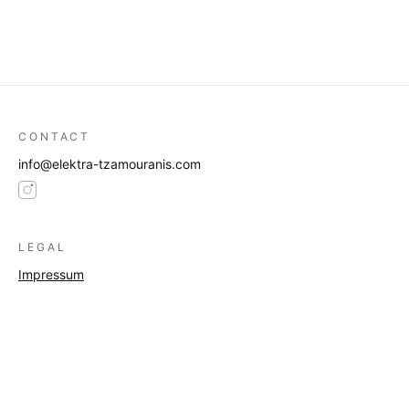
CONTACT
info@elektra-tzamouranis.com
LEGAL
Impressum