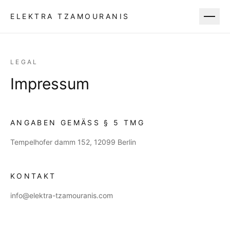
ELEKTRA TZAMOURANIS
LEGAL
Impressum
ANGABEN GEMÄSS § 5 TMG
Tempelhofer damm 152, 12099 Berlin
KONTAKT
info@elektra-tzamouranis.com